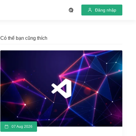
Đăng nhập
Có thể bạn cũng thích
07 Aug 2026