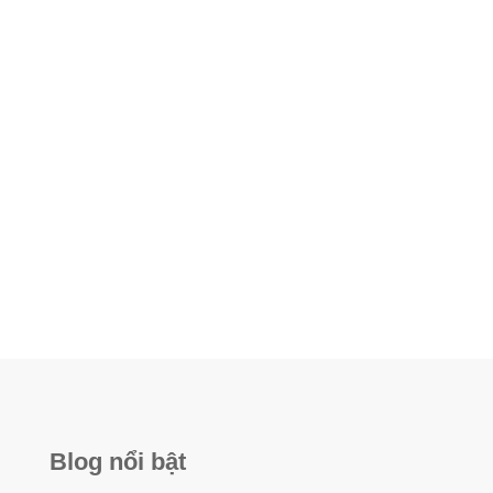
Blog nổi bật