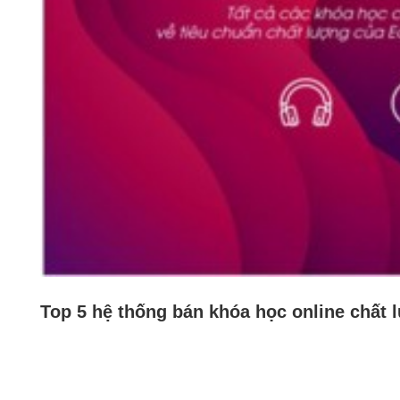
Top 5 hệ thống bán khóa học online chất lư