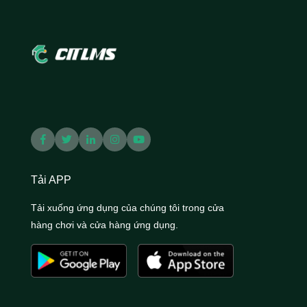
Tải APP
Tải xuống ứng dụng của chúng tôi trong cửa
hàng chơi và cửa hàng ứng dụng.