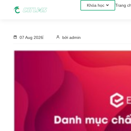
Khóa học
Trang c
07 Aug 2026
bởi admin