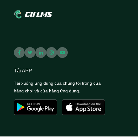
Tải APP
Tải xuống ứng dụng của chúng tôi trong cửa
hàng chơi và cửa hàng ứng dụng.